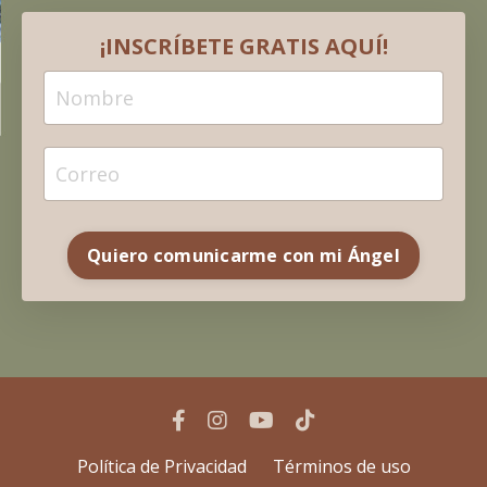
¡INSCRÍBETE GRATIS AQUÍ!
Quiero comunicarme con mi Ángel
Política de Privacidad
Términos de uso